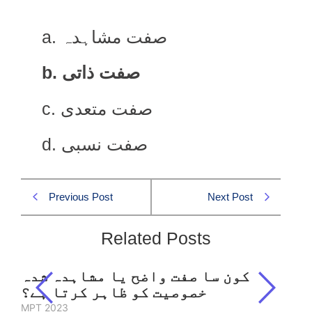
a. صفت مشاہدہ
b. صفت ذاتی
c. صفت متعدی
d. صفت نسبی
Previous Post
Next Post
Related Posts
کون سا صفت واضح یا مشاہدہ شدہ
خصوصیت کو ظاہر کرتا ہے؟
MPT 2023