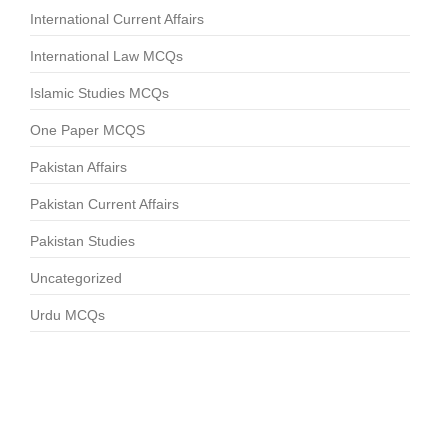
International Current Affairs
International Law MCQs
Islamic Studies MCQs
One Paper MCQS
Pakistan Affairs
Pakistan Current Affairs
Pakistan Studies
Uncategorized
Urdu MCQs