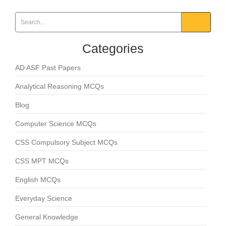
Categories
AD ASF Past Papers
Analytical Reasoning MCQs
Blog
Computer Science MCQs
CSS Compulsory Subject MCQs
CSS MPT MCQs
English MCQs
Everyday Science
General Knowledge